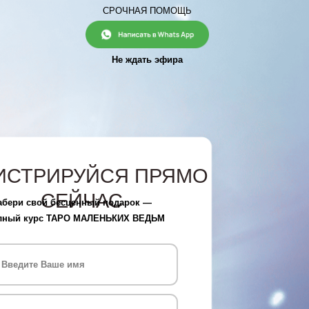
СРОЧНАЯ ПОМОЩЬ
Не ждать эфира
РУЙСЯ ПРЯМО
ЙЧАС
ценный подарок —
О МАЛЕНЬКИХ ВЕДЬМ